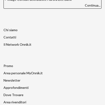
Continua...
Chi siamo
Contatti
Il Network Onnik.it
Promo
Area personale MyOnnik.it
Newsletter
Approfondimenti
Dove Trovare
Area rivenditori