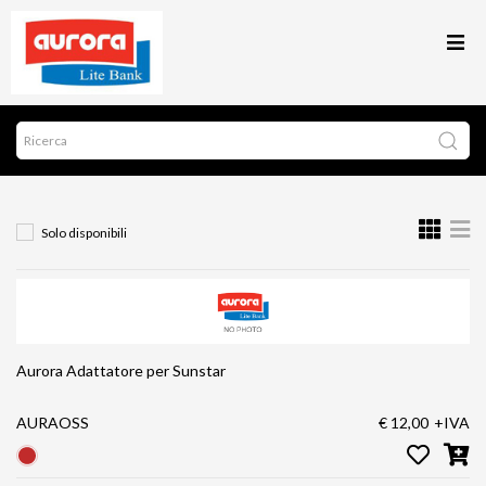
Solo disponibili
Aurora Adattatore per Sunstar
AURAOSS
€ 12,00
+IVA