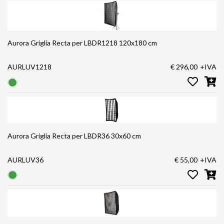
Aurora Griglia Recta per LBDR1218 120x180 cm
AURLUV1218
€ 296,00
+IVA
Aurora Griglia Recta per LBDR36 30x60 cm
AURLUV36
€ 55,00
+IVA