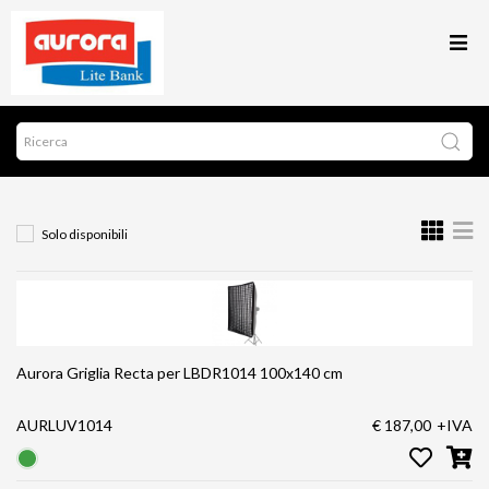
Solo disponibili
Aurora Griglia Recta per LBDR1014 100x140 cm
AURLUV1014
€ 187,00
+IVA