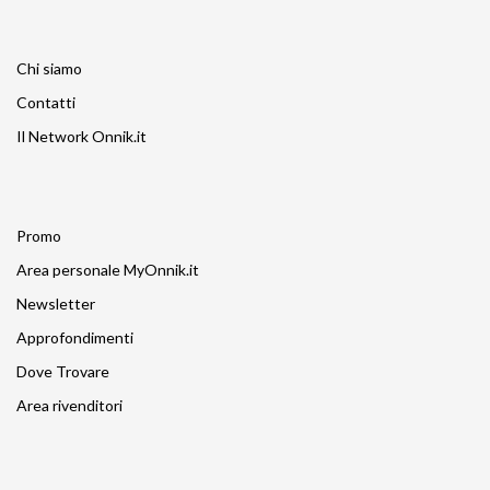
Chi siamo
Contatti
Il Network Onnik.it
Promo
Area personale MyOnnik.it
Newsletter
Approfondimenti
Dove Trovare
Area rivenditori