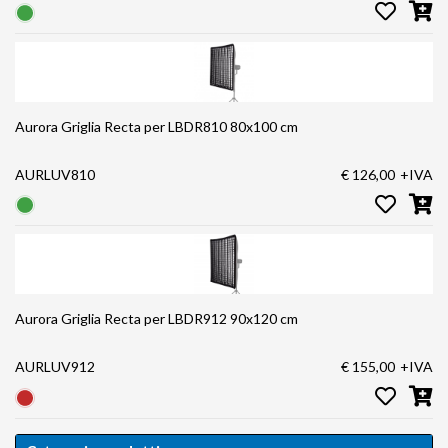
Aurora Griglia Recta per LBDR810 80x100 cm
AURLUV810
€ 126,00
+IVA
Aurora Griglia Recta per LBDR912 90x120 cm
AURLUV912
€ 155,00
+IVA