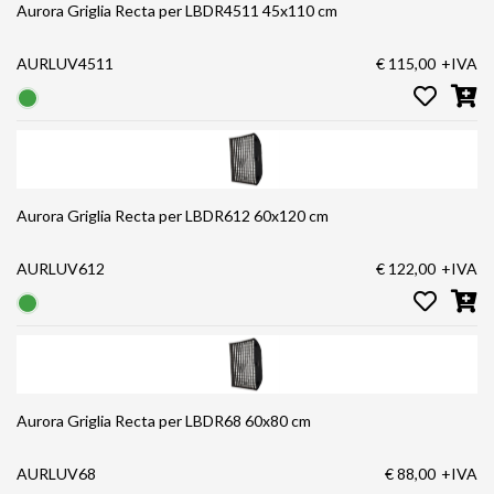
Aurora Griglia Recta per LBDR4511 45x110 cm
AURLUV4511
€ 115,00
+IVA
Aurora Griglia Recta per LBDR612 60x120 cm
AURLUV612
€ 122,00
+IVA
Aurora Griglia Recta per LBDR68 60x80 cm
AURLUV68
€ 88,00
+IVA