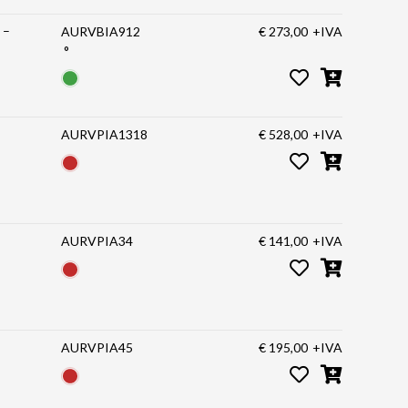
 –
AURVBIA912
€ 273,00
+IVA
°
AURVPIA1318
€ 528,00
+IVA
AURVPIA34
€ 141,00
+IVA
AURVPIA45
€ 195,00
+IVA