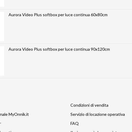
Aurora Video Plus softbox per luce continua 60x80cm
Aurora Video Plus softbox per luce continua 90x120cm
Condizioni di vendita
nale MyOnnik.it
Servizio di locazione operativa
r
FAQ