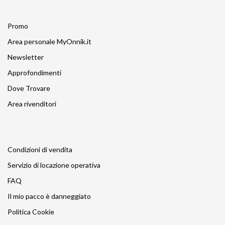
Promo
Area personale MyOnnik.it
Newsletter
Approfondimenti
Dove Trovare
Area rivenditori
Condizioni di vendita
Servizio di locazione operativa
FAQ
Il mio pacco è danneggiato
Politica Cookie