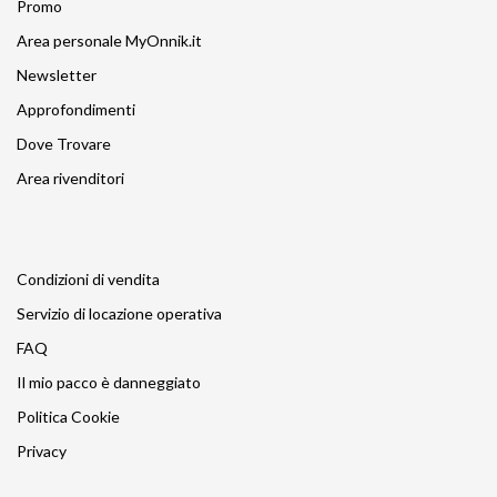
Promo
Area personale MyOnnik.it
Newsletter
Approfondimenti
Dove Trovare
Area rivenditori
Condizioni di vendita
Servizio di locazione operativa
FAQ
Il mio pacco è danneggiato
Politica Cookie
Privacy