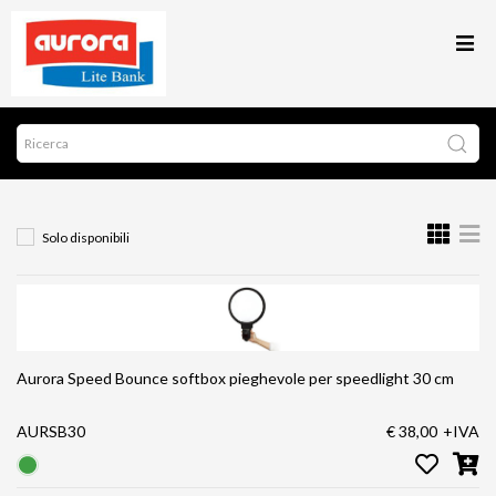
Solo disponibili
Aurora Speed Bounce softbox pieghevole per speedlight 30 cm
AURSB30
€ 38,00
+IVA