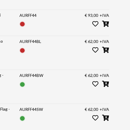
i
AURFF44
€ 93,00
+IVA
so
AURFF44BL
€ 62,00
+IVA
 -
AURFF44BW
€ 62,00
+IVA
Flag -
AURFF44SW
€ 62,00
+IVA