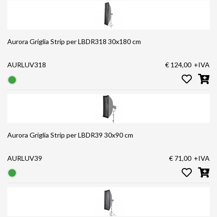
Aurora Griglia Strip per LBDR318 30x180 cm
AURLUV318
€ 124,00
+IVA
Aurora Griglia Strip per LBDR39 30x90 cm
AURLUV39
€ 71,00
+IVA