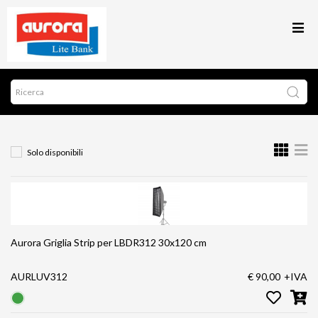
Solo disponibili
Aurora Griglia Strip per LBDR312 30x120 cm
AURLUV312
€ 90,00
+IVA