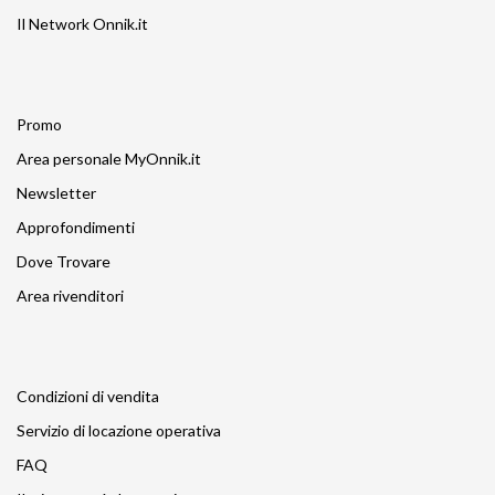
Il Network Onnik.it
Promo
Area personale MyOnnik.it
Newsletter
Approfondimenti
Dove Trovare
Area rivenditori
Condizioni di vendita
Servizio di locazione operativa
FAQ