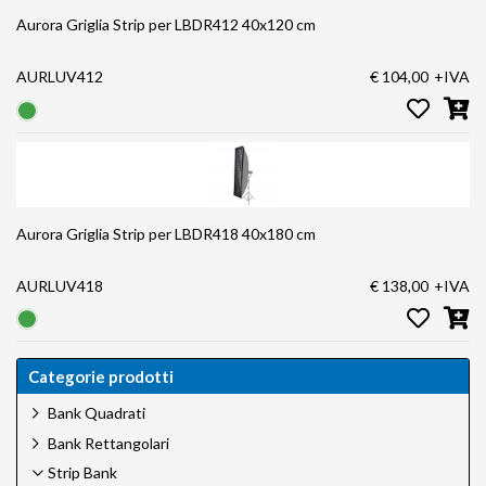
Aurora Griglia Strip per LBDR412 40x120 cm
AURLUV412
€ 104,00
+IVA
Aurora Griglia Strip per LBDR418 40x180 cm
AURLUV418
€ 138,00
+IVA
Categorie prodotti
Bank Quadrati
Bank Rettangolari
Strip Bank