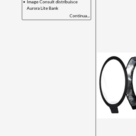
•
Image Consult distribuisce
Aurora Lite Bank
Continua...