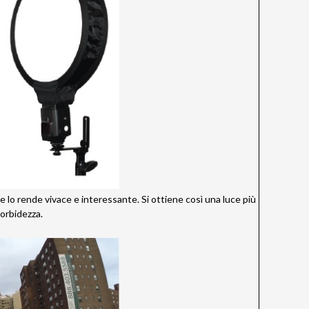
e lo rende vivace e interessante. Si ottiene così una luce più
orbidezza.