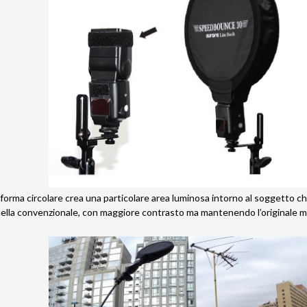
 forma circolare crea una particolare area luminosa intorno al soggetto ch
uella convenzionale, con maggiore contrasto ma mantenendo l’originale m