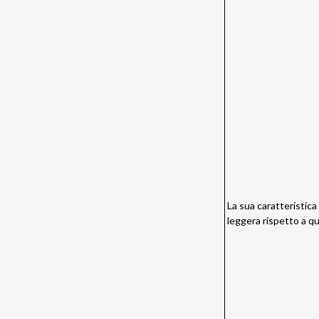
La sua caratteristica
leggera rispetto a q