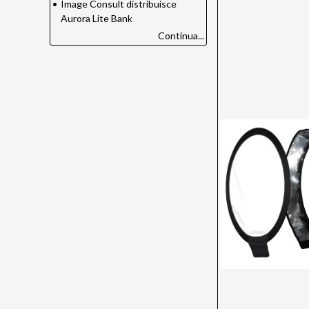
•
Image Consult distribuisce
Aurora Lite Bank
Continua...