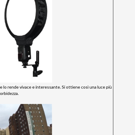
e lo rende vivace e interessante. Si ottiene così una luce più
orbidezza.