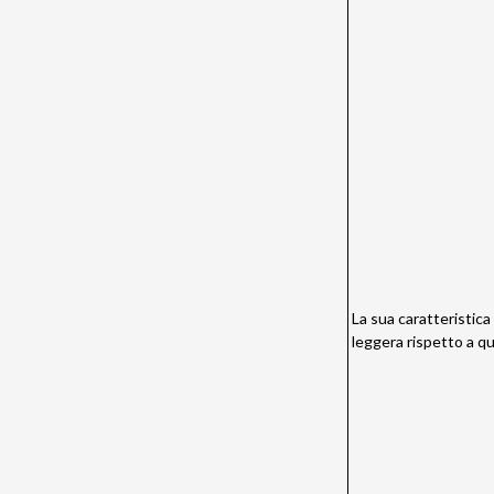
La sua caratteristica
leggera rispetto a q