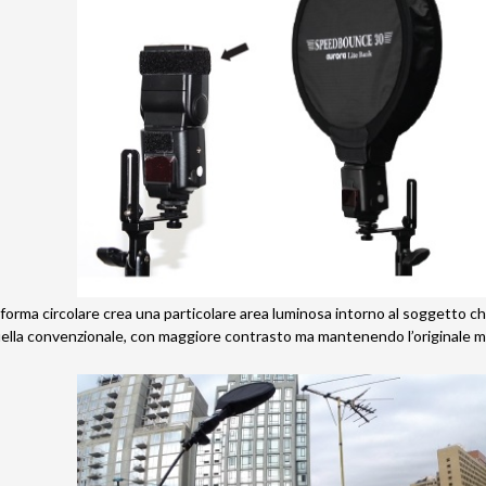
 forma circolare crea una particolare area luminosa intorno al soggetto ch
uella convenzionale, con maggiore contrasto ma mantenendo l’originale m